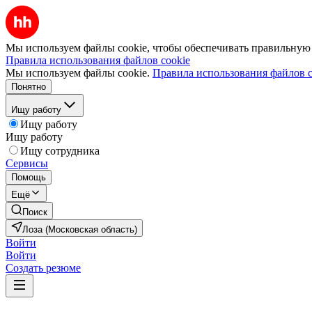
Мы используем файлы cookie, чтобы обеспечивать правильную р
Правила использования файлов cookie
Мы используем файлы cookie.
Правила использования файлов c
Понятно
Ищу работу
Ищу работу
Ищу работу
Ищу сотрудника
Сервисы
Помощь
Ещё
Поиск
Лоза (Московская область)
Войти
Войти
Создать резюме