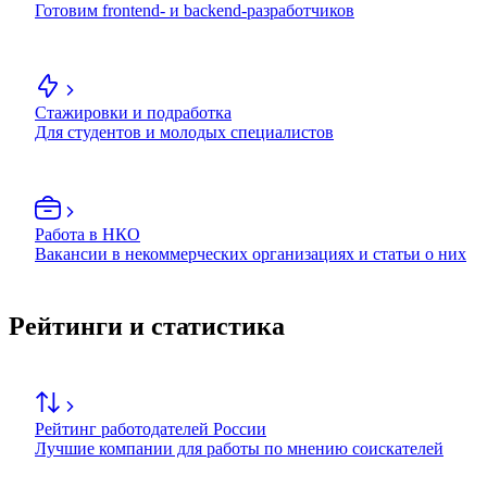
Готовим frontend- и backend-разработчиков
Стажировки и подработка
Для студентов и молодых специалистов
Работа в НКО
Вакансии в некоммерческих организациях и статьи о них
Рейтинги и статистика
Рейтинг работодателей России
Лучшие компании для работы по мнению соискателей