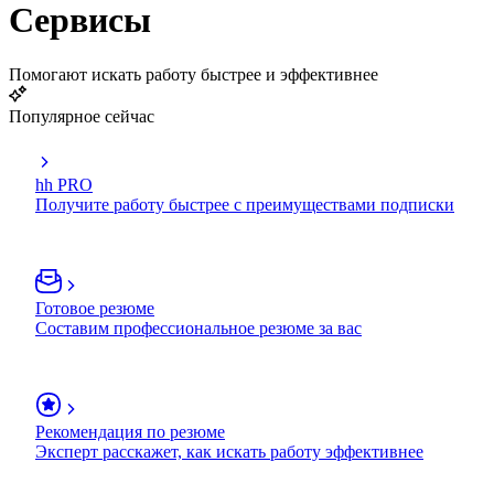
Сервисы
Помогают искать работу быстрее и эффективнее
Популярное сейчас
hh PRO
Получите работу быстрее с преимуществами подписки
Готовое резюме
Составим профессиональное резюме за вас
Рекомендация по резюме
Эксперт расскажет, как искать работу эффективнее