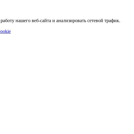
аботу нашего веб-сайта и анализировать сетевой трафик.
ookie