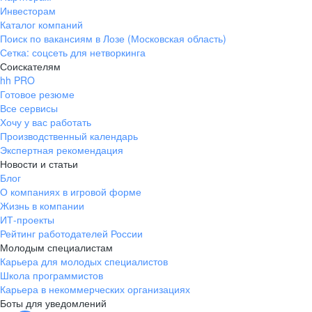
Инвесторам
Каталог компаний
Поиск по вакансиям в Лозе (Московская область)
Сетка: соцсеть для нетворкинга
Соискателям
hh PRO
Готовое резюме
Все сервисы
Хочу у вас работать
Производственный календарь
Экспертная рекомендация
Новости и статьи
Блог
О компаниях в игровой форме
Жизнь в компании
ИТ-проекты
Рейтинг работодателей России
Молодым специалистам
Карьера для молодых специалистов
Школа программистов
Карьера в некоммерческих организациях
Боты для уведомлений