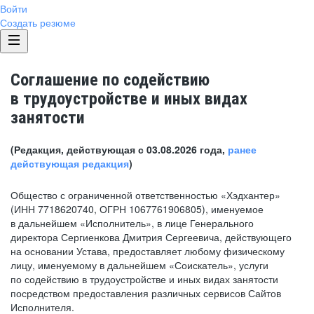
Войти
Создать резюме
Соглашение по содействию
в трудоустройстве и иных видах
занятости
(Редакция, действующая с 03.08.2026 года,
ранее
действующая редакция
)
Общество с ограниченной ответственностью «Хэдхантер»
(ИНН 7718620740, ОГРН 1067761906805), именуемое
в дальнейшем «Исполнитель», в лице Генерального
директора Сергиенкова Дмитрия Сергеевича, действующего
на основании Устава, предоставляет любому физическому
лицу, именуемому в дальнейшем «Соискатель», услуги
по содействию в трудоустройстве и иных видах занятости
посредством предоставления различных сервисов Сайтов
Исполнителя.