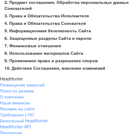
2. Предмет соглашения. Обработка персональных данных
Соискателей
3. Права и Обязательства Исполнителя
4. Права и Обязательства Соискателя
5. Информационная безопасность Сайта
6. Защищенные разделы Сайта и пароли
7. Финансовые отношения
8. Использование материалов Сайта
9. Применимое право и разрешение споров
10. Действие Соглашения, внесение изменений
HeadHunter
Размещение вакансий
Поиск по резюме
О компании
Наши вакансии
Реклама на сайте
Требования к ПО
Безопасный HeadHunter
HeadHunter API
Партнерам