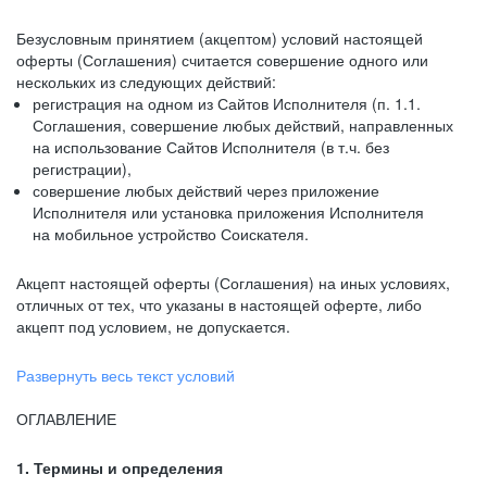
Безусловным принятием (акцептом) условий настоящей
оферты (Соглашения) считается совершение одного или
нескольких из следующих действий:
регистрация на одном из Сайтов Исполнителя (п. 1.1.
Соглашения, совершение любых действий, направленных
на использование Сайтов Исполнителя (в т.ч. без
регистрации),
совершение любых действий через приложение
Исполнителя или установка приложения Исполнителя
на мобильное устройство Соискателя.
Акцепт настоящей оферты (Соглашения) на иных условиях,
отличных от тех, что указаны в настоящей оферте, либо
акцепт под условием, не допускается.
Развернуть весь текст условий
ОГЛАВЛЕНИЕ
1. Термины и определения