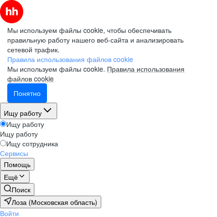
Мы используем файлы cookie, чтобы обеспечивать
правильную работу нашего веб-сайта и анализировать
сетевой трафик.
Правила использования файлов cookie
Мы используем файлы cookie.
Правила использования
файлов cookie
Понятно
Ищу работу
Ищу работу
Ищу работу
Ищу сотрудника
Сервисы
Помощь
Ещё
Поиск
Лоза (Московская область)
Войти